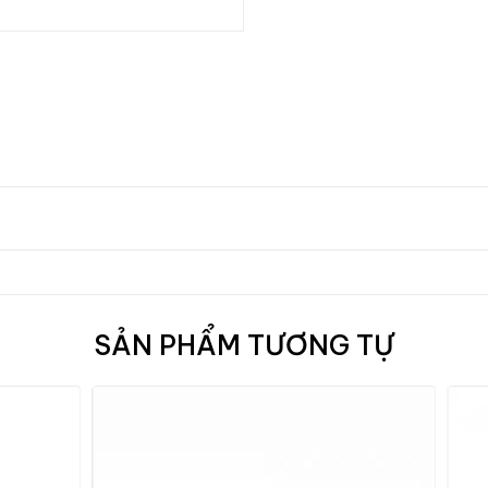
SẢN PHẨM TƯƠNG TỰ