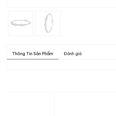
Thông Tin Sản Phẩm
Đánh giá