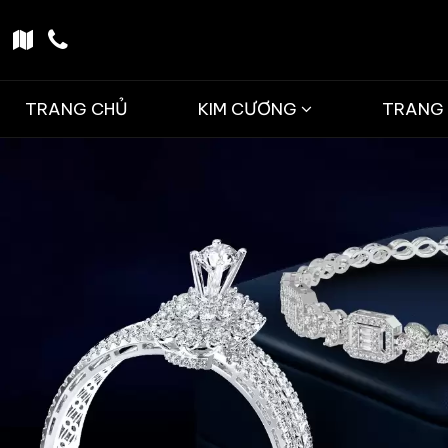
TRANG CHỦ
KIM CƯƠNG
TRANG 