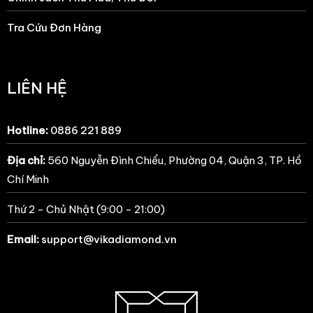
Tra Cứu Đơn Hàng
LIÊN HỆ
Hotline:
0886 221 889
Địa chỉ:
560 Nguyễn Đình Chiểu, Phường 04, Quận 3, TP. Hồ
Chí Minh
Thứ 2 - Chủ Nhật (9:00 - 21:00)
Email:
support@vikadiamond.vn