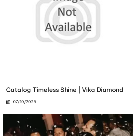
Catalog Timeless Shine | Vika Diamond
07/10/2025