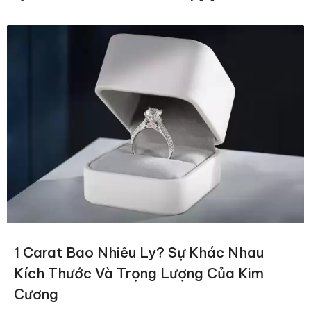
1 Carat Bao Nhiêu Ly? Sự Khác Nhau
Kích Thước Và Trọng Lượng Của Kim
Cương