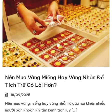
Nên Mua Vàng Miếng Hay Vàng Nhẫn Để
Tích Trữ Có Lời Hơn?
18/09/2025
Nên mua vàng miếng hay vàng nhẫn là câu hỏi khiến nhiều
người băn khoăn khi tìm kênh tích lũy [...]