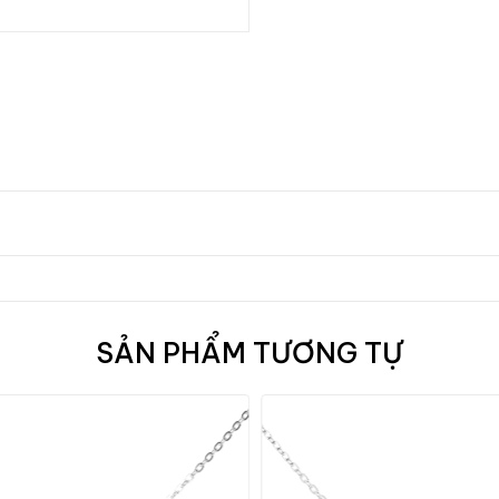
SẢN PHẨM TƯƠNG TỰ