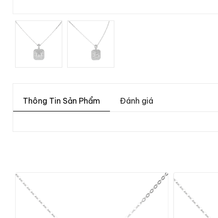
Thông Tin Sản Phẩm
Đánh giá