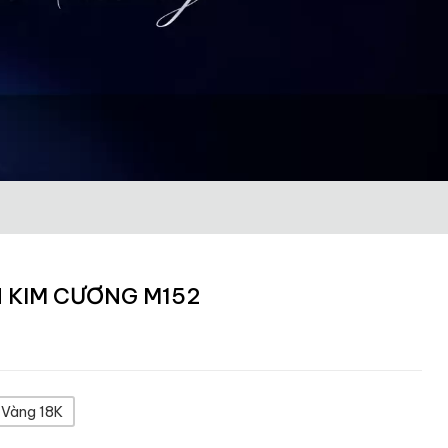
 KIM CƯƠNG M152
Vàng 18K