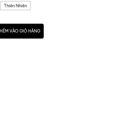
Thiên Nhiên
HÊM VÀO GIỎ HÀNG