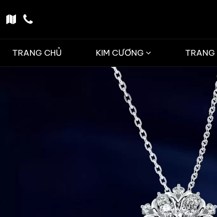
TRANG CHỦ
KIM CƯƠNG
TRANG 