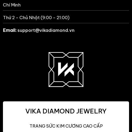
Chí Minh
Thứ 2 - Chủ Nhật (9:00 - 21:00)
Email:
support@vikadiamond.vn
VIKA DIAMOND JEWELRY
TRANG SỨC KIM CƯƠNG CAO CẤP