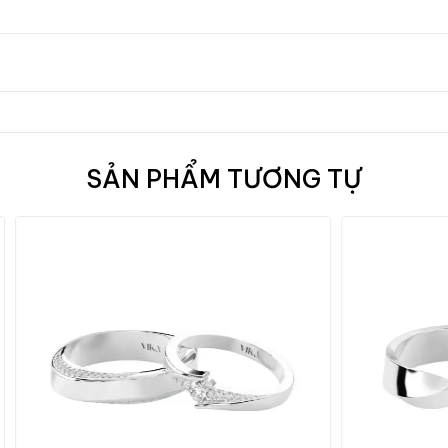
SẢN PHẨM TƯƠNG TỰ