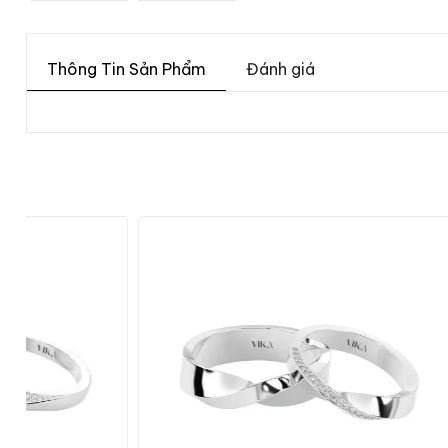
Thông Tin Sản Phẩm
Đánh giá