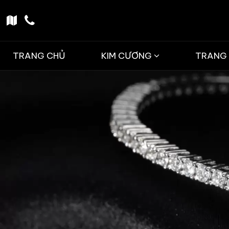
TRANG CHỦ
KIM CƯƠNG
TRANG 