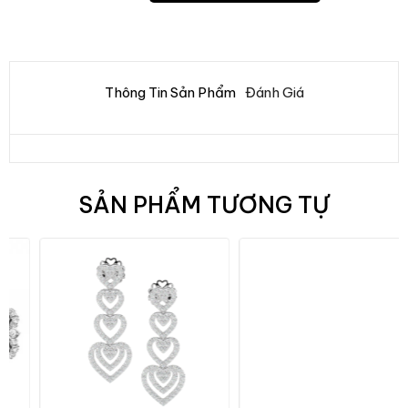
Thông Tin Sản Phẩm
Đánh Giá
SẢN PHẨM TƯƠNG TỰ