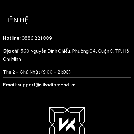
LIÊN HỆ
Hotline:
0886 221 889
Địa chỉ:
560 Nguyễn Đình Chiểu, Phường 04, Quận 3, TP. Hồ
Chí Minh
Thứ 2 - Chủ Nhật (9:00 - 21:00)
Email:
support@vikadiamond.vn