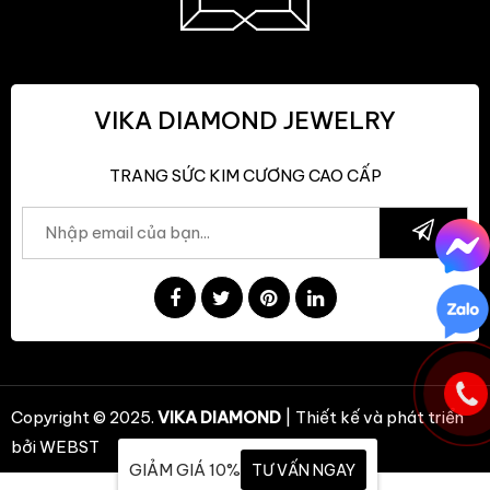
VIKA DIAMOND JEWELRY
TRANG SỨC KIM CƯƠNG CAO CẤP
Copyright © 2025.
VIKA DIAMOND
| Thiết kế và phát triển
bởi
WEBST
GIẢM GIÁ 10%
TƯ VẤN NGAY