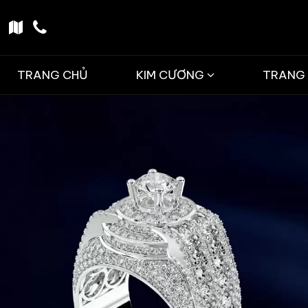
TRANG CHỦ
KIM CƯƠNG
TRANG 