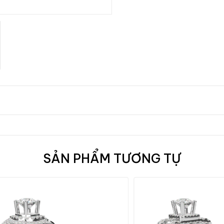
SẢN PHẨM TƯƠNG TỰ