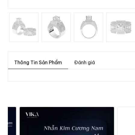
Thông Tin Sản Phẩm
Đánh giá