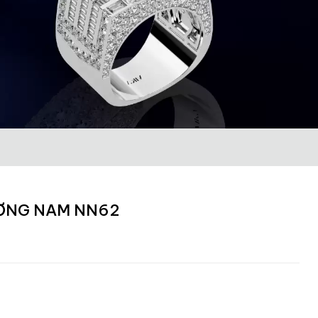
ƠNG NAM NN62