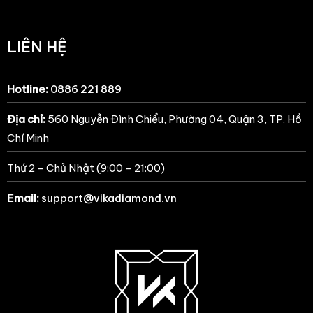
LIÊN HỆ
Hotline:
0886 221 889
Địa chỉ:
560 Nguyễn Đình Chiểu, Phường 04, Quận 3, TP. Hồ
Chí Minh
Thứ 2 - Chủ Nhật (9:00 - 21:00)
Email:
support@vikadiamond.vn