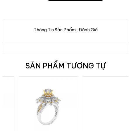
Thông Tin Sản Phẩm
Đánh Giá
SẢN PHẨM TƯƠNG TỰ