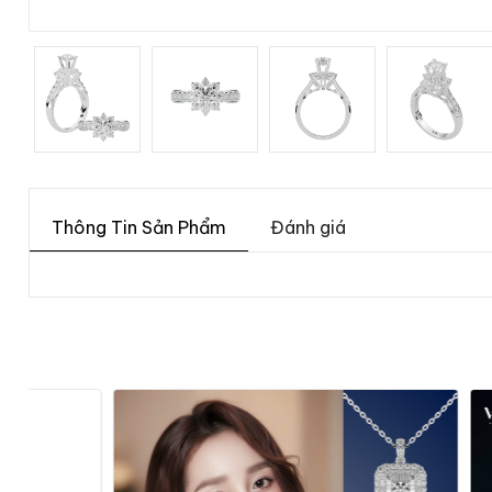
Thông Tin Sản Phẩm
Đánh giá