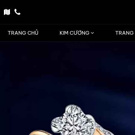
TRANG CHỦ
KIM CƯƠNG
TRANG 