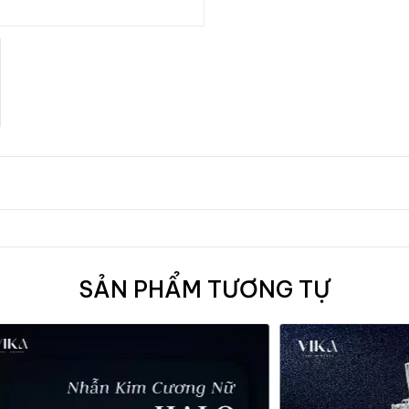
SẢN PHẨM TƯƠNG TỰ