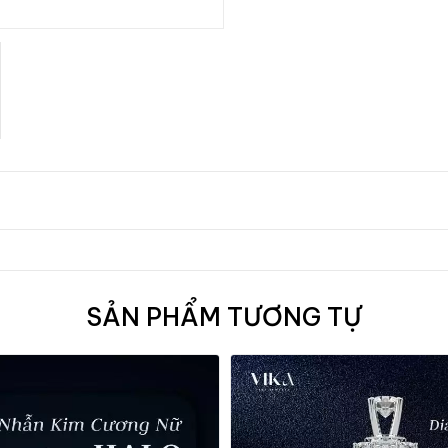
SẢN PHẨM TƯƠNG TỰ