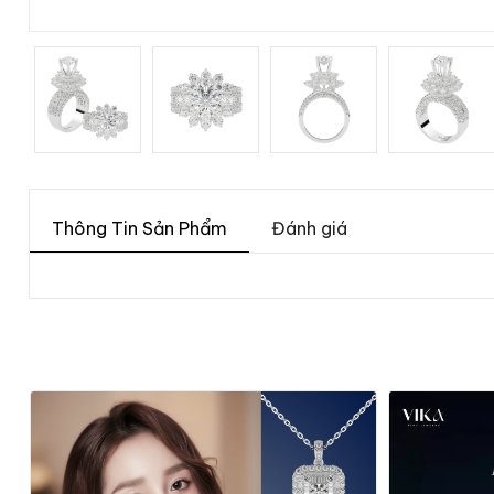
Thông Tin Sản Phẩm
Đánh giá