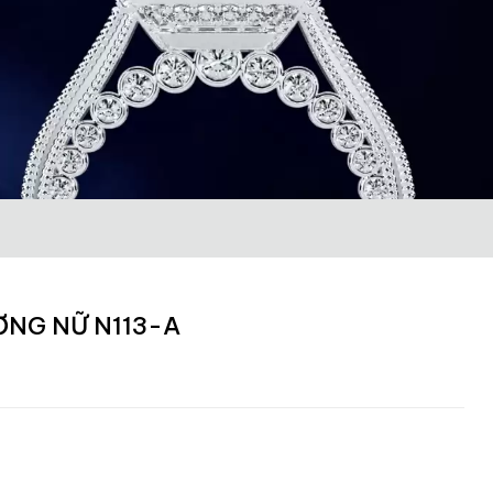
ƠNG NỮ N113-A