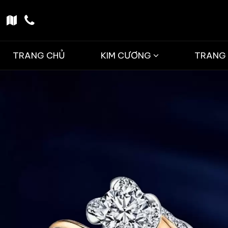
TRANG CHỦ
KIM CƯƠNG
TRANG 